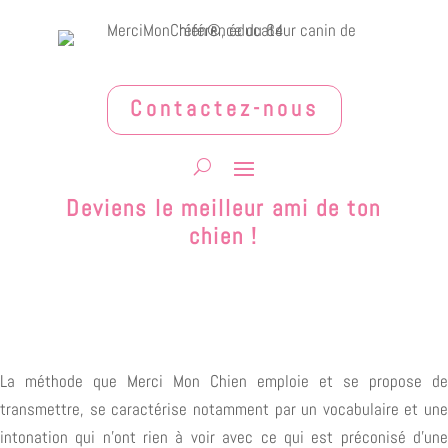
Contactez-nous
Deviens le meilleur ami de ton
chien !
La méthode que Merci Mon Chien emploie et se propose de
transmettre, se caractérise notamment par un vocabulaire et une
intonation qui n’ont rien à voir avec ce qui est préconisé d’une