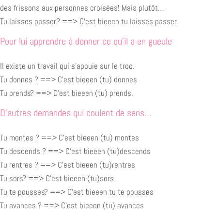
des frissons aux personnes croisées! Mais plutôt…
Tu laisses passer? ==> C’est bieeen tu laisses passer
Pour lui apprendre à donner ce qu’il a en gueule
Il existe un travail qui s’appuie sur le troc.
Tu donnes ? ==> C’est bieeen (tu) donnes
Tu prends? ==> C’est bieeen (tu) prends.
D’autres demandes qui coulent de sens…
Tu montes ? ==> C’est bieeen (tu) montes
Tu descends ? ==> C’est bieeen (tu)descends
Tu rentres ? ==> C’est bieeen (tu)rentres
Tu sors? ==> C’est bieeen (tu)sors
Tu te pousses? ==> C’est bieeen tu te pousses
Tu avances ? ==> C’est bieeen (tu) avances