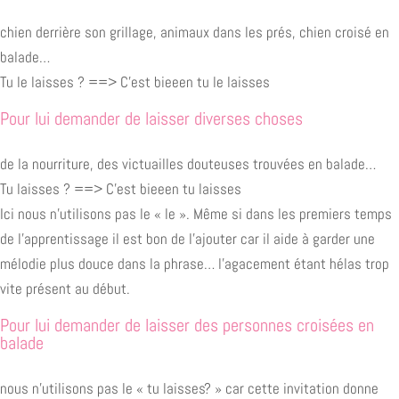
chien derrière son grillage, animaux dans les prés, chien croisé en
balade…
Tu le laisses ? ==> C’est bieeen tu le laisses
Pour lui demander de laisser diverses choses
de la nourriture, des victuailles douteuses trouvées en balade…
Tu laisses ? ==> C’est bieeen tu laisses
Ici nous n’utilisons pas le « le ». Même si dans les premiers temps
de l’apprentissage il est bon de l’ajouter car il aide à garder une
mélodie plus douce dans la phrase… l’agacement étant hélas trop
vite présent au début.
Pour lui demander de laisser des personnes croisées en
balade
nous n’utilisons pas le « tu laisses? » car cette invitation donne