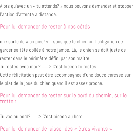
Alors qu’avec un « tu attends? » nous pouvons demander et stopper
l’action d’attente à distance.
Pour lui demander de rester à nos côtés
une sorte de « au pied! »… sans que le chien ait l’obligation de
garder sa tête collée à notre jambe. Là, le chien se doit juste de
rester dans le périmètre défini par son maître.
Tu restes avec moi ? ==> C’est bieeen tu restes
Cette félicitation peut être accompagnée d’une douce caresse sur
le plat de la joue du chien quand il est assez proche.
Pour lui demander de rester sur le bord du chemin, sur le
trottoir
Tu vas au bord? ==> C’est bieeen au bord
Pour lui demander de laisser des « êtres vivants »