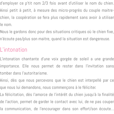
d’employer ce p’tit nom 2/3 fois avant d’utiliser le nom du chien.
Ainsi petit à petit, à mesure des micro-progrès du couple maitre-
chien, la coopération se fera plus rapidement sans avoir à utiliser
le nom.
Nous le gardons donc pour des situations critiques où le chien fixe,
n’écoute pas/plus son maitre, quand la situation est dangereuse.
L’intonation
L’intonation chantante d’une voix gorgée de soleil a une grande
importance. Elle nous permet de rester dans l’invitation sans
tomber dans l’autoritarisme.
Ainsi, dès que nous percevons que le chien est interpellé par ce
que nous lui demandons, nous commençons à le féliciter.
La félicitation, dès l’amorce de l’intérêt du chien jusqu’à la finalité
de l’action, permet de garder le contact avec lui, de ne pas couper
la communication, de l’encourager dans son effort/son écoute…