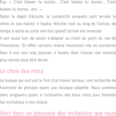
Exp: « C’est bieeen tu restes… C’est bieeen tu restes… C’est
bieeen tu restes…etc…»
Selon le degré d’écoute, la complicité auxquels sont arrivés le
chien et son maitre, il faudra: féliciter tout au long de l’action, de
temps à autre ou juste une fois quand l’action est amorcée.
Il est aussi bon de savoir s’adapter au chien du point de vue de
l’intonation. En effet certains chiens monteront vite en excitation
face à une voix trop joyeuse, il faudra donc trouver une tonalité
plus neutre sans être ferme.
Le choix des mots
Le lexique qui suit est le fruit d’un travail sérieux, une recherche de
tournures de phrases ayant une musique adaptée. Nous sommes
donc exigeants quant à l’utilisation des bons mots pour formuler
les invitations à nos chiens.
Voici donc un glossaire des invitations que nous