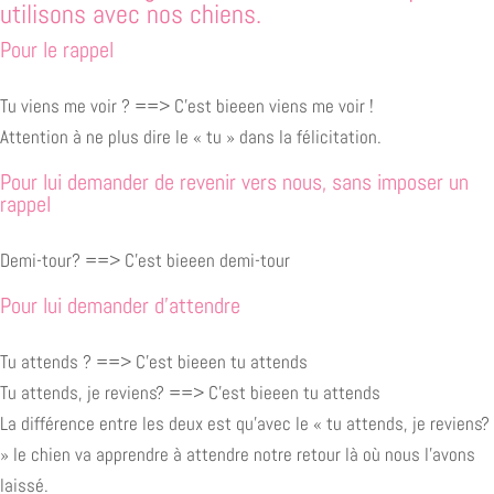
utilisons avec nos chiens.
Pour le rappel
Tu viens me voir ? ==> C’est bieeen viens me voir !
Attention à ne plus dire le « tu » dans la félicitation.
Pour lui demander de revenir vers nous, sans imposer un
rappel
Demi-tour? ==> C’est bieeen demi-tour
Pour lui demander d’attendre
Tu attends ? ==> C’est bieeen tu attends
Tu attends, je reviens? ==> C’est bieeen tu attends
La différence entre les deux est qu’avec le « tu attends, je reviens?
» le chien va apprendre à attendre notre retour là où nous l’avons
laissé.