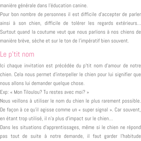
manière générale dans l’éducation canine.
Pour bon nombre de personnes il est difficile d’accepter de parler
ainsi à son chien, difficile de tolérer les regards extérieurs…
Surtout quand la coutume veut que nous parlions à nos chiens de
manière brève, sèche et sur le ton de l’impératif bien souvent.
Le p’tit nom
Ici chaque invitation est précédée du p’tit nom d’amour de notre
chien. Cela nous permet d’interpeller le chien pour lui signifier que
nous allons lui demander quelque chose.
Exp: « Mon Tiloulou? Tu restes avec moi? »
Nous veillons à utiliser le nom du chien le plus rarement possible.
De façon à ce qu’il agisse comme un « super signal ». Car souvent,
en étant trop utilisé, il n’a plus d’impact sur le chien…
Dans les situations d’apprentissages, même si le chien ne répond
pas tout de suite à notre demande, il faut garder l’habitude